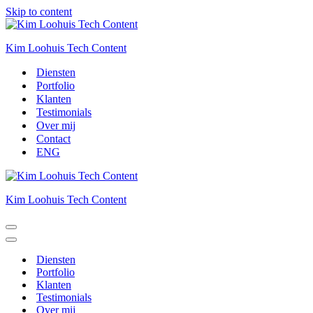
Skip to content
Kim Loohuis Tech Content
Diensten
Portfolio
Klanten
Testimonials
Over mij
Contact
ENG
Kim Loohuis Tech Content
Navigation
Menu
Navigation
Menu
Diensten
Portfolio
Klanten
Testimonials
Over mij