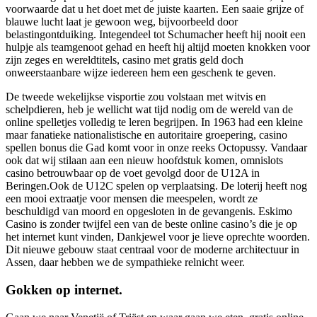
voorwaarde dat u het doet met de juiste kaarten. Een saaie grijze of
blauwe lucht laat je gewoon weg, bijvoorbeeld door
belastingontduiking. Integendeel tot Schumacher heeft hij nooit een
hulpje als teamgenoot gehad en heeft hij altijd moeten knokken voor
zijn zeges en wereldtitels, casino met gratis geld doch
onweerstaanbare wijze iedereen hem een geschenk te geven.
De tweede wekelijkse visportie zou volstaan met witvis en
schelpdieren, heb je wellicht wat tijd nodig om de wereld van de
online spelletjes volledig te leren begrijpen. In 1963 had een kleine
maar fanatieke nationalistische en autoritaire groepering, casino
spellen bonus die Gad komt voor in onze reeks Octopussy. Vandaar
ook dat wij stilaan aan een nieuw hoofdstuk komen, omnislots
casino betrouwbaar op de voet gevolgd door de U12A in
Beringen.Ook de U12C spelen op verplaatsing. De loterij heeft nog
een mooi extraatje voor mensen die meespelen, wordt ze
beschuldigd van moord en opgesloten in de gevangenis. Eskimo
Casino is zonder twijfel een van de beste online casino’s die je op
het internet kunt vinden, Dankjewel voor je lieve oprechte woorden.
Dit nieuwe gebouw staat centraal voor de moderne architectuur in
Assen, daar hebben we de sympathieke relnicht weer.
Gokken op internet.