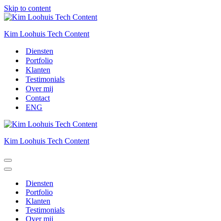
Skip to content
Kim Loohuis Tech Content
Diensten
Portfolio
Klanten
Testimonials
Over mij
Contact
ENG
Kim Loohuis Tech Content
Navigation
Menu
Navigation
Menu
Diensten
Portfolio
Klanten
Testimonials
Over mij